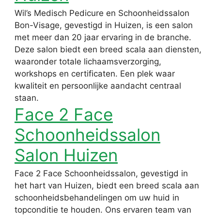
Wil’s Medisch Pedicure en Schoonheidssalon
Bon-Visage, gevestigd in Huizen, is een salon
met meer dan 20 jaar ervaring in de branche.
Deze salon biedt een breed scala aan diensten,
waaronder totale lichaamsverzorging,
workshops en certificaten. Een plek waar
kwaliteit en persoonlijke aandacht centraal
staan.
Face 2 Face
Schoonheidssalon
Salon Huizen
Face 2 Face Schoonheidssalon, gevestigd in
het hart van Huizen, biedt een breed scala aan
schoonheidsbehandelingen om uw huid in
topconditie te houden. Ons ervaren team van