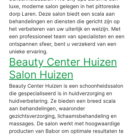
luxe, moderne salon gelegen in het pittoreske
dorp Laren. Deze salon biedt een scala aan
behandelingen en diensten die gericht zijn op
het verbeteren van uw uiterlijk en welzijn. Met
een professioneel team van specialisten en een
ontspannen sfeer, bent u verzekerd van een
unieke ervaring.
Beauty Center Huizen
Salon Huizen
Beauty Center Huizen is een schoonheidssalon
die gespecialiseerd is in huidverzorging en
huidverbetering. Ze bieden een breed scala
aan behandelingen, waaronder
gezichtsverzorging, lichaamsbehandeling en
massages. De salon werkt met hoogwaardige
producten van Babor om optimale resultaten te