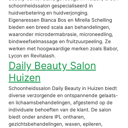
schoonheidssalon gespecialiseerd in
huidverbetering en huidverjonging.
Eigenaressen Bianca Bos en Mirella Schelling
bieden een breed scala aan behandelingen,
waaronder microdermabrasie, microneedling,
bindweefselmassage en fruitzuurpeeling. Ze
werken met hoogwaardige merken zoals Babor,
Lycon en Revitalash.
Daily Beauty Salon
Huizen
Schoonheidssalon Daily Beauty in Huizen biedt
diverse verzorgende en ontspannende gelaats-
en lichaamsbehandelingen, afgestemd op de
individuele behoeften van de klant. De salon
biedt onder andere IPL ontharen,
gezichtsbehandelingen, waxen, epileren,