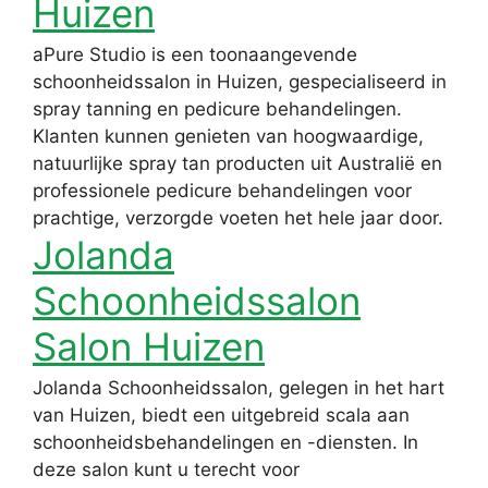
Huizen
aPure Studio is een toonaangevende
schoonheidssalon in Huizen, gespecialiseerd in
spray tanning en pedicure behandelingen.
Klanten kunnen genieten van hoogwaardige,
natuurlijke spray tan producten uit Australië en
professionele pedicure behandelingen voor
prachtige, verzorgde voeten het hele jaar door.
Jolanda
Schoonheidssalon
Salon Huizen
Jolanda Schoonheidssalon, gelegen in het hart
van Huizen, biedt een uitgebreid scala aan
schoonheidsbehandelingen en -diensten. In
deze salon kunt u terecht voor