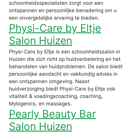
schoonheidsspecialisten zorgt voor een
ontspannen en persoonlijke benadering om u
een onvergetelijke ervaring te bieden.
Physi-Care by Eltje
Salon Huizen
Physi-Care by Eltje is een schoonheidssalon in
Huizen die zich richt op huidverbetering en het
behandelen van huidproblemen. De salon biedt
persoonlijke aandacht en vakkundig advies in
een ontspannen omgeving. Naast
huidverzorging biedt Physi-Care by Eltje ook
vitaliteit & voedingscoaching, coaching,
Mylogenics, en massages.
Pearly Beauty Bar
Salon Huizen