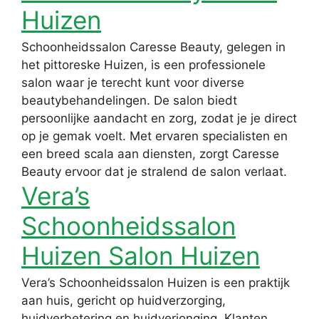
Huizen
Schoonheidssalon Caresse Beauty, gelegen in
het pittoreske Huizen, is een professionele
salon waar je terecht kunt voor diverse
beautybehandelingen. De salon biedt
persoonlijke aandacht en zorg, zodat je je direct
op je gemak voelt. Met ervaren specialisten en
een breed scala aan diensten, zorgt Caresse
Beauty ervoor dat je stralend de salon verlaat.
Vera’s
Schoonheidssalon
Huizen Salon Huizen
Vera’s Schoonheidssalon Huizen is een praktijk
aan huis, gericht op huidverzorging,
huidverbetering en huidverjonging. Klanten