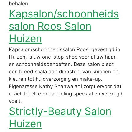
behalen.
Kapsalon/schoonheids
salon Roos Salon
Huizen
Kapsalon/schoonheidssalon Roos, gevestigd in
Huizen, is uw one-stop-shop voor al uw haar-
en schoonheidsbehoeften. Deze salon biedt
een breed scala aan diensten, van knippen en
kleuren tot huidverzorging en make-up.
Eigenaresse Kathy Shahwaladi zorgt ervoor dat
u zich bij elke behandeling speciaal en verzorgd
voelt.
Strictly-Beauty Salon
Huizen