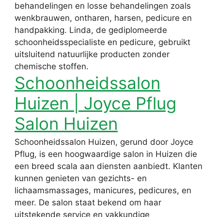
behandelingen en losse behandelingen zoals
wenkbrauwen, ontharen, harsen, pedicure en
handpakking. Linda, de gediplomeerde
schoonheidsspecialiste en pedicure, gebruikt
uitsluitend natuurlijke producten zonder
chemische stoffen.
Schoonheidssalon
Huizen | Joyce Pflug
Salon Huizen
Schoonheidssalon Huizen, gerund door Joyce
Pflug, is een hoogwaardige salon in Huizen die
een breed scala aan diensten aanbiedt. Klanten
kunnen genieten van gezichts- en
lichaamsmassages, manicures, pedicures, en
meer. De salon staat bekend om haar
uitstekende service en vakkundige