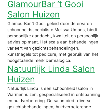
GlamourBar ’t Gooi
Salon Huizen
GlamourBar ’t Gooi, geleid door de ervaren
schoonheidsspecialiste Melissa Umans, biedt
persoonlijke aandacht, kwaliteit en persoonlijk
advies op maat. Het scala aan behandelingen
varieert van gezichtsbehandelingen,
kunstnagels tot pedicure, met gebruik van het
hoogstaande merk Dermalogica.
Natuurlijk Linda Salon
Huizen
Natuurlijk Linda is een schoonheidssalon in
Warmenhuizen, gespecialiseerd in ontspanning
en huidverbetering. De salon biedt diverse
gezichtsbehandelingen, huidverbeterende