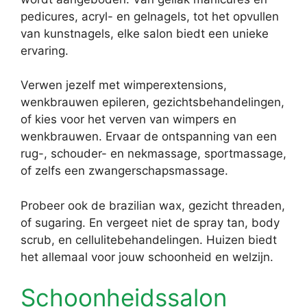
pedicures, acryl- en gelnagels, tot het opvullen
van kunstnagels, elke salon biedt een unieke
ervaring.
Verwen jezelf met wimperextensions,
wenkbrauwen epileren, gezichtsbehandelingen,
of kies voor het verven van wimpers en
wenkbrauwen. Ervaar de ontspanning van een
rug-, schouder- en nekmassage, sportmassage,
of zelfs een zwangerschapsmassage.
Probeer ook de brazilian wax, gezicht threaden,
of sugaring. En vergeet niet de spray tan, body
scrub, en cellulitebehandelingen. Huizen biedt
het allemaal voor jouw schoonheid en welzijn.
Schoonheidssalon