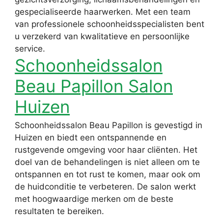
gespecialiseerde haarwerken. Met een team
van professionele schoonheidsspecialisten bent
u verzekerd van kwalitatieve en persoonlijke
service.
Schoonheidssalon
Beau Papillon Salon
Huizen
Schoonheidssalon Beau Papillon is gevestigd in
Huizen en biedt een ontspannende en
rustgevende omgeving voor haar cliënten. Het
doel van de behandelingen is niet alleen om te
ontspannen en tot rust te komen, maar ook om
de huidconditie te verbeteren. De salon werkt
met hoogwaardige merken om de beste
resultaten te bereiken.