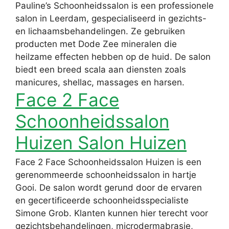
Pauline’s Schoonheidssalon is een professionele
salon in Leerdam, gespecialiseerd in gezichts-
en lichaamsbehandelingen. Ze gebruiken
producten met Dode Zee mineralen die
heilzame effecten hebben op de huid. De salon
biedt een breed scala aan diensten zoals
manicures, shellac, massages en harsen.
Face 2 Face
Schoonheidssalon
Huizen Salon Huizen
Face 2 Face Schoonheidssalon Huizen is een
gerenommeerde schoonheidssalon in hartje
Gooi. De salon wordt gerund door de ervaren
en gecertificeerde schoonheidsspecialiste
Simone Grob. Klanten kunnen hier terecht voor
gezichtsbehandelingen, microdermabrasie,