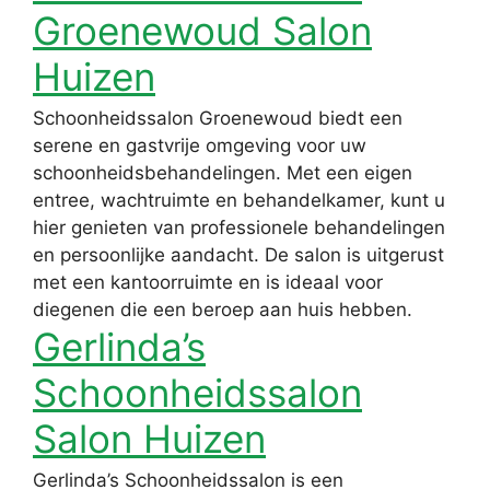
Groenewoud Salon
Huizen
Schoonheidssalon Groenewoud biedt een
serene en gastvrije omgeving voor uw
schoonheidsbehandelingen. Met een eigen
entree, wachtruimte en behandelkamer, kunt u
hier genieten van professionele behandelingen
en persoonlijke aandacht. De salon is uitgerust
met een kantoorruimte en is ideaal voor
diegenen die een beroep aan huis hebben.
Gerlinda’s
Schoonheidssalon
Salon Huizen
Gerlinda’s Schoonheidssalon is een