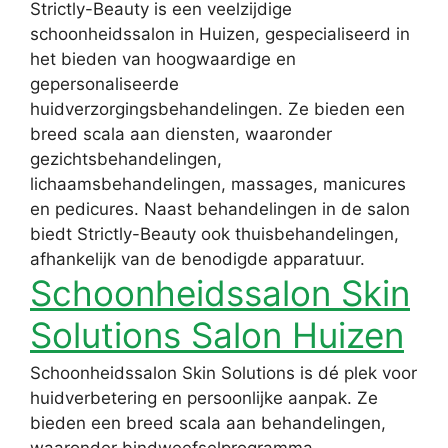
Strictly-Beauty is een veelzijdige
schoonheidssalon in Huizen, gespecialiseerd in
het bieden van hoogwaardige en
gepersonaliseerde
huidverzorgingsbehandelingen. Ze bieden een
breed scala aan diensten, waaronder
gezichtsbehandelingen,
lichaamsbehandelingen, massages, manicures
en pedicures. Naast behandelingen in de salon
biedt Strictly-Beauty ook thuisbehandelingen,
afhankelijk van de benodigde apparatuur.
Schoonheidssalon Skin
Solutions Salon Huizen
Schoonheidssalon Skin Solutions is dé plek voor
huidverbetering en persoonlijke aanpak. Ze
bieden een breed scala aan behandelingen,