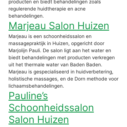
producten en biedt behandelingen zoals
regulerende huidtherapie en acne
behandelingen.
Marjeau Salon Huizen
Marjeau is een schoonheidssalon en
massagepraktijk in Huizen, opgericht door
Marjolijn Pauli. De salon ligt aan het water en
biedt behandelingen met producten verkregen
uit het thermale water van Baden Baden.
Marjeau is gespecialiseerd in huidverbetering,
holistische massages, en de Dorn methode voor
lichaamsbehandelingen.
Pauline’s
Schoonheidssalon
Salon Huizen