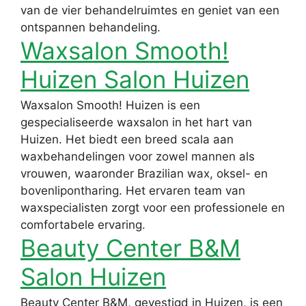
van de vier behandelruimtes en geniet van een
ontspannen behandeling.
Waxsalon Smooth!
Huizen Salon Huizen
Waxsalon Smooth! Huizen is een
gespecialiseerde waxsalon in het hart van
Huizen. Het biedt een breed scala aan
waxbehandelingen voor zowel mannen als
vrouwen, waaronder Brazilian wax, oksel- en
bovenlipontharing. Het ervaren team van
waxspecialisten zorgt voor een professionele en
comfortabele ervaring.
Beauty Center B&M
Salon Huizen
Beauty Center B&M, gevestigd in Huizen, is een