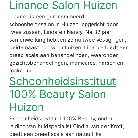
Linance Salon Huizen
Linance is een gerenommeerde
schoonheidssalon in Huizen, opgericht door
twee zussen, Linda en Nancy. Na 32 jaar
samenwerking hebben ze nu twee vestigingen,
beide naast hun woonhuizen. Linance biedt een
breed scala aan behandelingen, waaronder
gezichtsbehandelingen, manicures, harsen en
make-up.
Schoonheidsinstituut
100% Beauty Salon
Huizen
Schoonheidsinstituut 100% Beauty, onder
leiding van huidspecialist Cindia van der Kroft,
biedt een breed scala aan natuurlijke