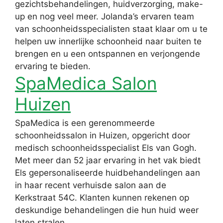
gezichtsbehandelingen, huidverzorging, make-
up en nog veel meer. Jolanda’s ervaren team
van schoonheidsspecialisten staat klaar om u te
helpen uw innerlijke schoonheid naar buiten te
brengen en u een ontspannen en verjongende
ervaring te bieden.
SpaMedica Salon
Huizen
SpaMedica is een gerenommeerde
schoonheidssalon in Huizen, opgericht door
medisch schoonheidsspecialist Els van Gogh.
Met meer dan 52 jaar ervaring in het vak biedt
Els gepersonaliseerde huidbehandelingen aan
in haar recent verhuisde salon aan de
Kerkstraat 54C. Klanten kunnen rekenen op
deskundige behandelingen die hun huid weer
laten stralen.