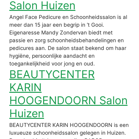
Salon Huizen
Angel Face Pedicure en Schoonheidssalon is al
meer dan 15 jaar een begrip in ’t Gooi.
Eigenaresse Mandy Zondervan biedt met
passie en zorg schoonheidsbehandelingen en
pedicures aan. De salon staat bekend om haar
hygiëne, persoonlijke aandacht en
toegankelijkheid voor jong en oud.
BEAUTYCENTER
KARIN
HOOGENDOORN Salon
Huizen
BEAUTYCENTER KARIN HOOGENDOORN is een
luxueuze schoonheidssalon gelegen in Huizen.