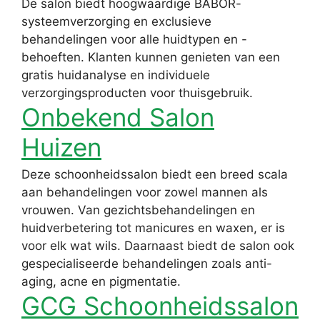
De salon biedt hoogwaardige BABOR-
systeemverzorging en exclusieve
behandelingen voor alle huidtypen en -
behoeften. Klanten kunnen genieten van een
gratis huidanalyse en individuele
verzorgingsproducten voor thuisgebruik.
Onbekend Salon
Huizen
Deze schoonheidssalon biedt een breed scala
aan behandelingen voor zowel mannen als
vrouwen. Van gezichtsbehandelingen en
huidverbetering tot manicures en waxen, er is
voor elk wat wils. Daarnaast biedt de salon ook
gespecialiseerde behandelingen zoals anti-
aging, acne en pigmentatie.
GCG Schoonheidssalon