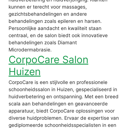
kunnen er terecht voor massages,
gezichtsbehandelingen en andere
behandelingen zoals epileren en harsen.
Persoonlijke aandacht en kwaliteit staan
centraal, en de salon biedt ook innovatieve
behandelingen zoals Diamant
Microdermabrasie.
CorpoCare Salon
Huizen
CorpoCare is een stijlvolle en professionele
schoonheidssalon in Huizen, gespecialiseerd in
huidverbetering en ontspanning. Met een breed
scala aan behandelingen en geavanceerde
apparatuur, biedt CorpoCare oplossingen voor
diverse huidproblemen. Ervaar de expertise van
gediplomeerde schoonheidsspecialisten in een