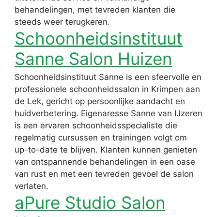
behandelingen, met tevreden klanten die
steeds weer terugkeren.
Schoonheidsinstituut
Sanne Salon Huizen
Schoonheidsinstituut Sanne is een sfeervolle en
professionele schoonheidssalon in Krimpen aan
de Lek, gericht op persoonlijke aandacht en
huidverbetering. Eigenaresse Sanne van IJzeren
is een ervaren schoonheidsspecialiste die
regelmatig cursussen en trainingen volgt om
up-to-date te blijven. Klanten kunnen genieten
van ontspannende behandelingen in een oase
van rust en met een tevreden gevoel de salon
verlaten.
aPure Studio Salon