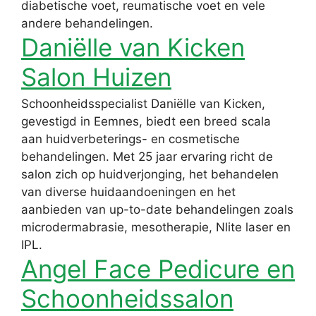
diabetische voet, reumatische voet en vele
andere behandelingen.
Daniëlle van Kicken
Salon Huizen
Schoonheidsspecialist Daniëlle van Kicken,
gevestigd in Eemnes, biedt een breed scala
aan huidverbeterings- en cosmetische
behandelingen. Met 25 jaar ervaring richt de
salon zich op huidverjonging, het behandelen
van diverse huidaandoeningen en het
aanbieden van up-to-date behandelingen zoals
microdermabrasie, mesotherapie, Nlite laser en
IPL.
Angel Face Pedicure en
Schoonheidssalon