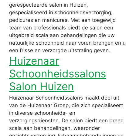
gerespecteerde salon in Huizen,
gespecialiseerd in schoonheidsverzorging,
pedicures en manicures. Met een toegewijd
team van professionals biedt de salon een
uitgebreid scala aan behandelingen die uw
natuurlijke schoonheid naar voren brengen en u
een frisse en verzorgde uitstraling geven.
Huizenaar
Schoonheidssalons
Salon Huizen
Huizenaar Schoonheidssalons maakt deel uit
van de Huizenaar Groep, die zich specialiseert
in diverse schoonheids- en
verzorgingsdiensten. De salon biedt een breed
scala aan behandelingen, waaronder
gezichtsverzorging, lichaamsbehandelingen en