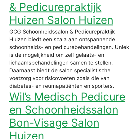
& Pedicurepraktijk
Huizen Salon Huizen
GCG Schoonheidssalon & Pedicurepraktijk
Huizen biedt een scala aan ontspannende
schoonheids- en pedicurebehandelingen. Uniek
is de mogelijkheid om zelf gelaats- en
lichaamsbehandelingen samen te stellen.
Daarnaast biedt de salon specialistische
voetzorg voor risicovoeten zoals die van
diabetes- en reumapatiënten en sporters.
Wil’s Medisch Pedicure
en Schoonheidssalon
Bon-Visage Salon
Huizen