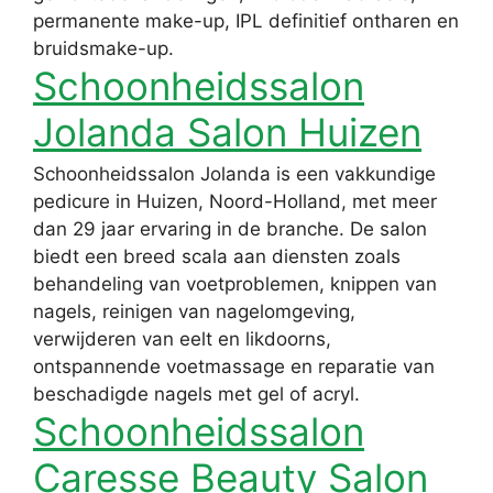
permanente make-up, IPL definitief ontharen en
bruidsmake-up.
Schoonheidssalon
Jolanda Salon Huizen
Schoonheidssalon Jolanda is een vakkundige
pedicure in Huizen, Noord-Holland, met meer
dan 29 jaar ervaring in de branche. De salon
biedt een breed scala aan diensten zoals
behandeling van voetproblemen, knippen van
nagels, reinigen van nagelomgeving,
verwijderen van eelt en likdoorns,
ontspannende voetmassage en reparatie van
beschadigde nagels met gel of acryl.
Schoonheidssalon
Caresse Beauty Salon