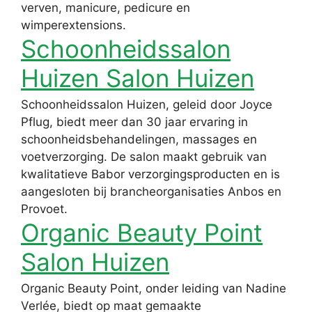
verven, manicure, pedicure en
wimperextensions.
Schoonheidssalon
Huizen Salon Huizen
Schoonheidssalon Huizen, geleid door Joyce
Pflug, biedt meer dan 30 jaar ervaring in
schoonheidsbehandelingen, massages en
voetverzorging. De salon maakt gebruik van
kwalitatieve Babor verzorgingsproducten en is
aangesloten bij brancheorganisaties Anbos en
Provoet.
Organic Beauty Point
Salon Huizen
Organic Beauty Point, onder leiding van Nadine
Verlée, biedt op maat gemaakte