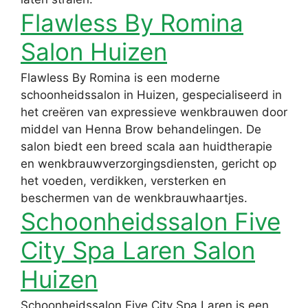
Flawless By Romina
Salon Huizen
Flawless By Romina is een moderne
schoonheidssalon in Huizen, gespecialiseerd in
het creëren van expressieve wenkbrauwen door
middel van Henna Brow behandelingen. De
salon biedt een breed scala aan huidtherapie
en wenkbrauwverzorgingsdiensten, gericht op
het voeden, verdikken, versterken en
beschermen van de wenkbrauwhaartjes.
Schoonheidssalon Five
City Spa Laren Salon
Huizen
Schoonheidssalon Five City Spa Laren is een