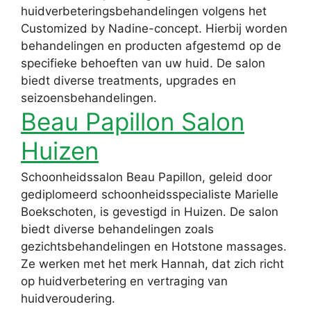
huidverbeteringsbehandelingen volgens het
Customized by Nadine-concept. Hierbij worden
behandelingen en producten afgestemd op de
specifieke behoeften van uw huid. De salon
biedt diverse treatments, upgrades en
seizoensbehandelingen.
Beau Papillon Salon
Huizen
Schoonheidssalon Beau Papillon, geleid door
gediplomeerd schoonheidsspecialiste Marielle
Boekschoten, is gevestigd in Huizen. De salon
biedt diverse behandelingen zoals
gezichtsbehandelingen en Hotstone massages.
Ze werken met het merk Hannah, dat zich richt
op huidverbetering en vertraging van
huidveroudering.