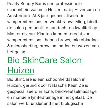
Pearly Beauty Bar is een professionele
schoonheidssalon in Huizen, nabij Hilversum en
Amsterdam. Al 8 jaar gespecialiseerd in
wimperextensions en wenkbrauwstyling, biedt
de salon persoonlijke aandacht en kwaliteit op
Master niveau. Klanten kunnen terecht voor
wimperextensions, henna brows, microblading
& microshading, brow lamination en waxen van
het gelaat.
Bio SkinCare Salon
Huizen
Bio SkinCare is een schoonheidssalon in
Huizen, gerund door Natascha Keur. Ze is
gespecialiseerd in acne, bindweefselmassage
en manuele lymfedrainage in het gelaat. De
salon werkt uitsluitend met biologische