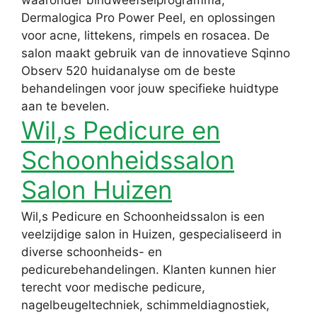
waaronder bindweefselprogramma,
Dermalogica Pro Power Peel, en oplossingen
voor acne, littekens, rimpels en rosacea. De
salon maakt gebruik van de innovatieve Sqinno
Observ 520 huidanalyse om de beste
behandelingen voor jouw specifieke huidtype
aan te bevelen.
Wil,s Pedicure en
Schoonheidssalon
Salon Huizen
Wil,s Pedicure en Schoonheidssalon is een
veelzijdige salon in Huizen, gespecialiseerd in
diverse schoonheids- en
pedicurebehandelingen. Klanten kunnen hier
terecht voor medische pedicure,
nagelbeugeltechniek, schimmeldiagnostiek,