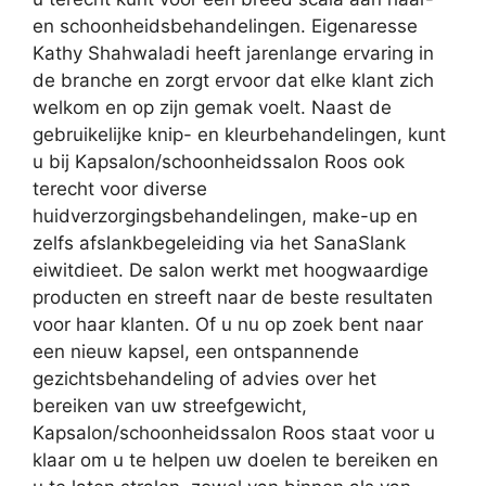
en schoonheidsbehandelingen. Eigenaresse
Kathy Shahwaladi heeft jarenlange ervaring in
de branche en zorgt ervoor dat elke klant zich
welkom en op zijn gemak voelt. Naast de
gebruikelijke knip- en kleurbehandelingen, kunt
u bij Kapsalon/schoonheidssalon Roos ook
terecht voor diverse
huidverzorgingsbehandelingen, make-up en
zelfs afslankbegeleiding via het SanaSlank
eiwitdieet. De salon werkt met hoogwaardige
producten en streeft naar de beste resultaten
voor haar klanten. Of u nu op zoek bent naar
een nieuw kapsel, een ontspannende
gezichtsbehandeling of advies over het
bereiken van uw streefgewicht,
Kapsalon/schoonheidssalon Roos staat voor u
klaar om u te helpen uw doelen te bereiken en