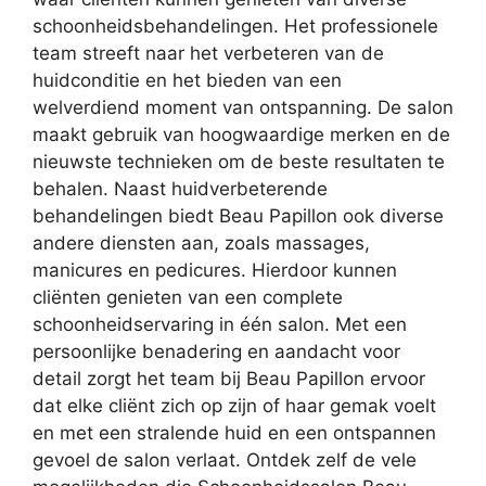
schoonheidsbehandelingen. Het professionele
team streeft naar het verbeteren van de
huidconditie en het bieden van een
welverdiend moment van ontspanning. De salon
maakt gebruik van hoogwaardige merken en de
nieuwste technieken om de beste resultaten te
behalen. Naast huidverbeterende
behandelingen biedt Beau Papillon ook diverse
andere diensten aan, zoals massages,
manicures en pedicures. Hierdoor kunnen
cliënten genieten van een complete
schoonheidservaring in één salon. Met een
persoonlijke benadering en aandacht voor
detail zorgt het team bij Beau Papillon ervoor
dat elke cliënt zich op zijn of haar gemak voelt
en met een stralende huid en een ontspannen
gevoel de salon verlaat. Ontdek zelf de vele