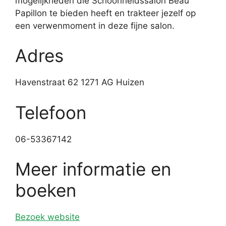
mogelijkheden die Schoonheidssalon Beau
Papillon te bieden heeft en trakteer jezelf op
een verwenmoment in deze fijne salon.
Adres
Havenstraat 62 1271 AG Huizen
Telefoon
06-53367142
Meer informatie en
boeken
Bezoek website