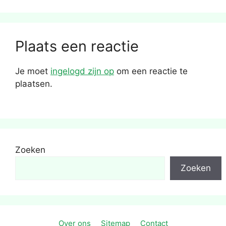
Plaats een reactie
Je moet
ingelogd zijn op
om een reactie te
plaatsen.
Zoeken
Zoeken
Over ons
Sitemap
Contact