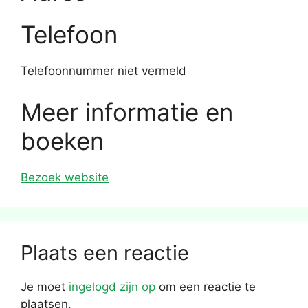
Telefoon
Telefoonnummer niet vermeld
Meer informatie en
boeken
Bezoek website
Plaats een reactie
Je moet
ingelogd zijn op
om een reactie te
plaatsen.