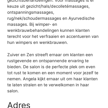
gezichtsbehandelingen. Voor massages is er
keuze uit gezicht/hals/decolletémassages,
ontspanningsmassages,
rug/nek/schoudermassages en Ayurvedische
massages. Bij wimper- en
wenkbrauwbehandelingen kunnen klanten
terecht voor het verfraaien en accentueren van
hun wimpers en wenkbrauwen.
Zuiver en Zen streeft ernaar om klanten een
rustgevende en ontspannende ervaring te
bieden. De salon is de perfecte plek om even
tot rust te komen en een moment voor jezelf te
nemen. Angela kijkt ernaar uit om haar klanten
te laten stralen en te verwelkomen in haar
salon.
Adres