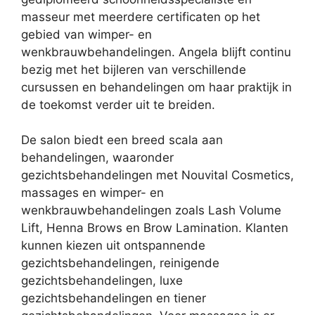
masseur met meerdere certificaten op het
gebied van wimper- en
wenkbrauwbehandelingen. Angela blijft continu
bezig met het bijleren van verschillende
cursussen en behandelingen om haar praktijk in
de toekomst verder uit te breiden.
De salon biedt een breed scala aan
behandelingen, waaronder
gezichtsbehandelingen met Nouvital Cosmetics,
massages en wimper- en
wenkbrauwbehandelingen zoals Lash Volume
Lift, Henna Brows en Brow Lamination. Klanten
kunnen kiezen uit ontspannende
gezichtsbehandelingen, reinigende
gezichtsbehandelingen, luxe
gezichtsbehandelingen en tiener