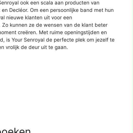
Senroyal ook een scala aan producten van
 en Decléor. Om een persoonlijke band met hun
al nieuwe klanten uit voor een
 Zo kunnen ze de wensen van de klant beter
oment creëren. Met ruime openingstijden en
, is Your Senroyal de perfecte plek om jezelf te
vrolijk de deur uit te gaan.
boeken