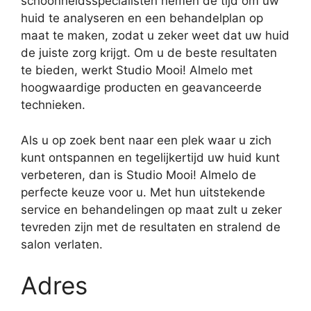
schoonheidsspecialisten nemen de tijd om uw
huid te analyseren en een behandelplan op
maat te maken, zodat u zeker weet dat uw huid
de juiste zorg krijgt. Om u de beste resultaten
te bieden, werkt Studio Mooi! Almelo met
hoogwaardige producten en geavanceerde
technieken.
Als u op zoek bent naar een plek waar u zich
kunt ontspannen en tegelijkertijd uw huid kunt
verbeteren, dan is Studio Mooi! Almelo de
perfecte keuze voor u. Met hun uitstekende
service en behandelingen op maat zult u zeker
tevreden zijn met de resultaten en stralend de
salon verlaten.
Adres