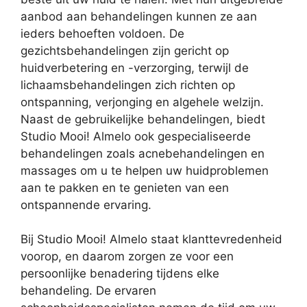
aanbod aan behandelingen kunnen ze aan
ieders behoeften voldoen. De
gezichtsbehandelingen zijn gericht op
huidverbetering en -verzorging, terwijl de
lichaamsbehandelingen zich richten op
ontspanning, verjonging en algehele welzijn.
Naast de gebruikelijke behandelingen, biedt
Studio Mooi! Almelo ook gespecialiseerde
behandelingen zoals acnebehandelingen en
massages om u te helpen uw huidproblemen
aan te pakken en te genieten van een
ontspannende ervaring.
Bij Studio Mooi! Almelo staat klanttevredenheid
voorop, en daarom zorgen ze voor een
persoonlijke benadering tijdens elke
behandeling. De ervaren