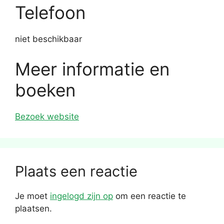
Telefoon
niet beschikbaar
Meer informatie en
boeken
Bezoek website
Plaats een reactie
Je moet
ingelogd zijn op
om een reactie te
plaatsen.