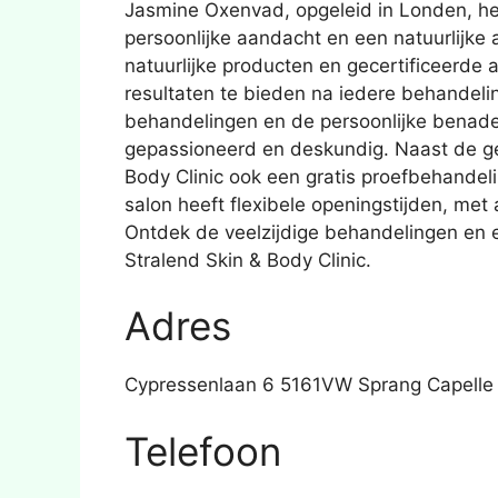
Jasmine Oxenvad, opgeleid in Londen, he
persoonlijke aandacht en een natuurlijke 
natuurlijke producten en gecertificeerde
resultaten te bieden na iedere behandelin
behandelingen en de persoonlijke benader
gepassioneerd en deskundig. Naast de ge
Body Clinic ook een gratis proefbehandel
salon heeft flexibele openingstijden, met
Ontdek de veelzijdige behandelingen en er
Stralend Skin & Body Clinic.
Adres
Cypressenlaan 6 5161VW Sprang Capelle
Telefoon