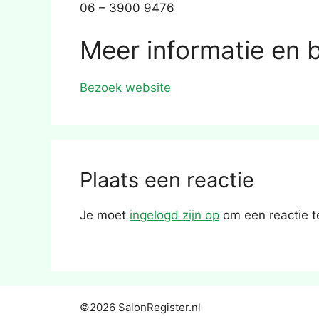
06 – 3900 9476
Meer informatie en 
Bezoek website
Plaats een reactie
Je moet
ingelogd zijn op
om een reactie t
©2026 SalonRegister.nl