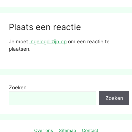
Plaats een reactie
Je moet
ingelogd zijn op
om een reactie te
plaatsen.
Zoeken
Zoeken
Over ons
Sitemap
Contact