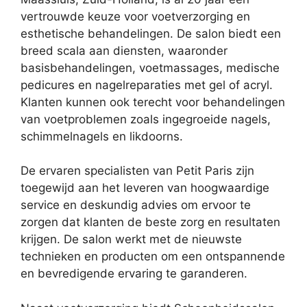
vertrouwde keuze voor voetverzorging en
esthetische behandelingen. De salon biedt een
breed scala aan diensten, waaronder
basisbehandelingen, voetmassages, medische
pedicures en nagelreparaties met gel of acryl.
Klanten kunnen ook terecht voor behandelingen
van voetproblemen zoals ingegroeide nagels,
schimmelnagels en likdoorns.
De ervaren specialisten van Petit Paris zijn
toegewijd aan het leveren van hoogwaardige
service en deskundig advies om ervoor te
zorgen dat klanten de beste zorg en resultaten
krijgen. De salon werkt met de nieuwste
technieken en producten om een ontspannende
en bevredigende ervaring te garanderen.