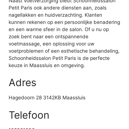
Naast voetverzorging biedt Schoonheidssalon
Petit Paris ook andere diensten aan, zoals
nagellakken en huidverzachting. Klanten
kunnen rekenen op een persoonlijke benadering
en een warme sfeer in de salon. Of u nu op
zoek bent naar een ontspannende
voetmassage, een oplossing voor uw
voetproblemen of een esthetische behandeling,
Schoonheidssalon Petit Paris is de perfecte
keuze in Maassluis en omgeving.
Adres
Hagedoorn 28 3142KB Maassluis
Telefoon