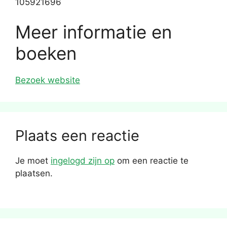
105921696
Meer informatie en
boeken
Bezoek website
Plaats een reactie
Je moet
ingelogd zijn op
om een reactie te
plaatsen.