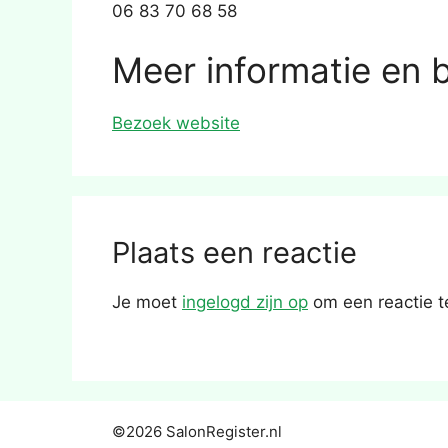
06 83 70 68 58
Meer informatie en 
Bezoek website
Plaats een reactie
Je moet
ingelogd zijn op
om een reactie t
©2026 SalonRegister.nl