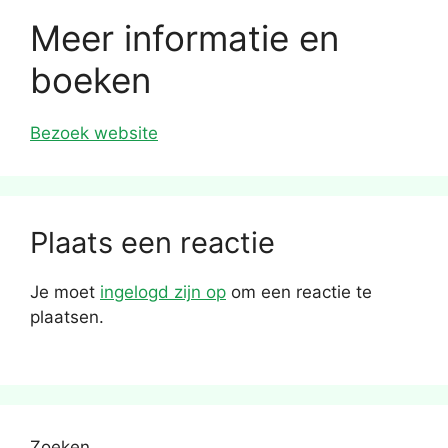
Meer informatie en
boeken
Bezoek website
Plaats een reactie
Je moet
ingelogd zijn op
om een reactie te
plaatsen.
Zoeken