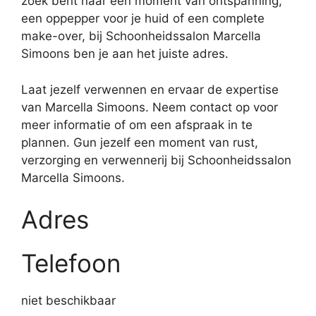
zoek bent naar een moment van ontspanning,
een oppepper voor je huid of een complete
make-over, bij Schoonheidssalon Marcella
Simoons ben je aan het juiste adres.
Laat jezelf verwennen en ervaar de expertise
van Marcella Simoons. Neem contact op voor
meer informatie of om een afspraak in te
plannen. Gun jezelf een moment van rust,
verzorging en verwennerij bij Schoonheidssalon
Marcella Simoons.
Adres
Telefoon
niet beschikbaar