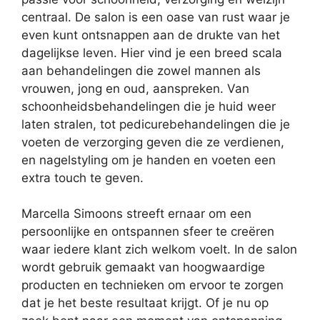
centraal. De salon is een oase van rust waar je
even kunt ontsnappen aan de drukte van het
dagelijkse leven. Hier vind je een breed scala
aan behandelingen die zowel mannen als
vrouwen, jong en oud, aanspreken. Van
schoonheidsbehandelingen die je huid weer
laten stralen, tot pedicurebehandelingen die je
voeten de verzorging geven die ze verdienen,
en nagelstyling om je handen en voeten een
extra touch te geven.
Marcella Simoons streeft ernaar om een
persoonlijke en ontspannen sfeer te creëren
waar iedere klant zich welkom voelt. In de salon
wordt gebruik gemaakt van hoogwaardige
producten en technieken om ervoor te zorgen
dat je het beste resultaat krijgt. Of je nu op