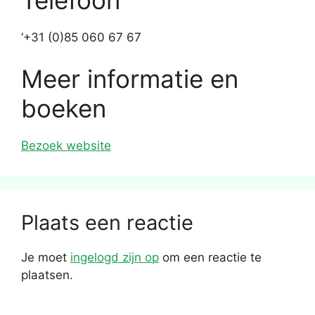
‘+31 (0)85 060 67 67
Meer informatie en
boeken
Bezoek website
Plaats een reactie
Je moet
ingelogd zijn op
om een reactie te
plaatsen.