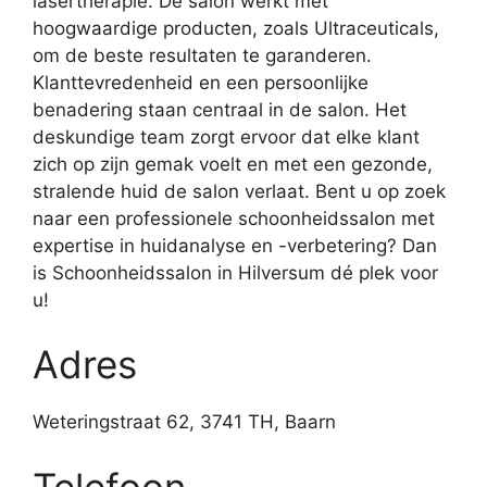
lasertherapie. De salon werkt met
hoogwaardige producten, zoals Ultraceuticals,
om de beste resultaten te garanderen.
Klanttevredenheid en een persoonlijke
benadering staan centraal in de salon. Het
deskundige team zorgt ervoor dat elke klant
zich op zijn gemak voelt en met een gezonde,
stralende huid de salon verlaat. Bent u op zoek
naar een professionele schoonheidssalon met
expertise in huidanalyse en -verbetering? Dan
is Schoonheidssalon in Hilversum dé plek voor
u!
Adres
Weteringstraat 62, 3741 TH, Baarn
Telefoon