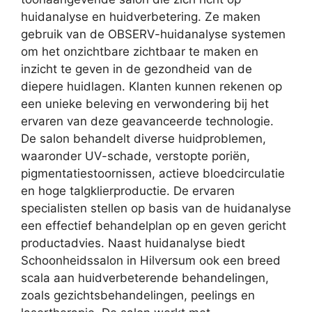
huidanalyse en huidverbetering. Ze maken
gebruik van de OBSERV-huidanalyse systemen
om het onzichtbare zichtbaar te maken en
inzicht te geven in de gezondheid van de
diepere huidlagen. Klanten kunnen rekenen op
een unieke beleving en verwondering bij het
ervaren van deze geavanceerde technologie.
De salon behandelt diverse huidproblemen,
waaronder UV-schade, verstopte poriën,
pigmentatiestoornissen, actieve bloedcirculatie
en hoge talgklierproductie. De ervaren
specialisten stellen op basis van de huidanalyse
een effectief behandelplan op en geven gericht
productadvies. Naast huidanalyse biedt
Schoonheidssalon in Hilversum ook een breed
scala aan huidverbeterende behandelingen,
zoals gezichtsbehandelingen, peelings en