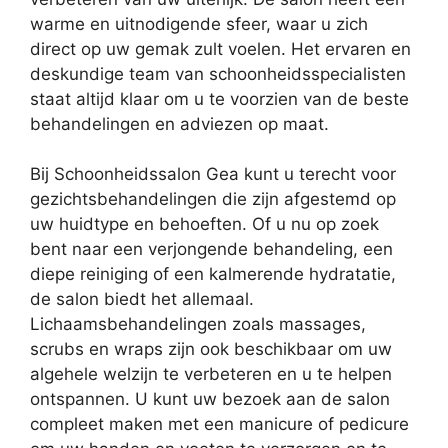
warme en uitnodigende sfeer, waar u zich
direct op uw gemak zult voelen. Het ervaren en
deskundige team van schoonheidsspecialisten
staat altijd klaar om u te voorzien van de beste
behandelingen en adviezen op maat.
Bij Schoonheidssalon Gea kunt u terecht voor
gezichtsbehandelingen die zijn afgestemd op
uw huidtype en behoeften. Of u nu op zoek
bent naar een verjongende behandeling, een
diepe reiniging of een kalmerende hydratatie,
de salon biedt het allemaal.
Lichaamsbehandelingen zoals massages,
scrubs en wraps zijn ook beschikbaar om uw
algehele welzijn te verbeteren en u te helpen
ontspannen. U kunt uw bezoek aan de salon
compleet maken met een manicure of pedicure