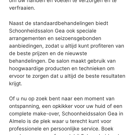
om uw handen en voeten te verzorgen en te
verfraaien.
Naast de standaardbehandelingen biedt
Schoonheidssalon Gea ook speciale
arrangementen en seizoensgebonden
aanbiedingen, zodat u altijd kunt profiteren van
de beste prijzen en de nieuwste
behandelingen. De salon maakt gebruik van
hoogwaardige producten en technieken om
ervoor te zorgen dat u altijd de beste resultaten
krijgt.
Of u nu op zoek bent naar een moment van
ontspanning, een opkikker voor uw huid of een
complete make-over, Schoonheidssalon Gea in
Almelo is de plek waar u terecht kunt voor
professionele en persoonlijke service. Boek