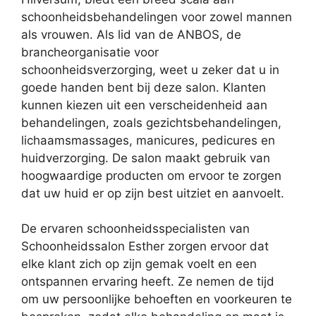
schoonheidsbehandelingen voor zowel mannen
als vrouwen. Als lid van de ANBOS, de
brancheorganisatie voor
schoonheidsverzorging, weet u zeker dat u in
goede handen bent bij deze salon. Klanten
kunnen kiezen uit een verscheidenheid aan
behandelingen, zoals gezichtsbehandelingen,
lichaamsmassages, manicures, pedicures en
huidverzorging. De salon maakt gebruik van
hoogwaardige producten om ervoor te zorgen
dat uw huid er op zijn best uitziet en aanvoelt.
De ervaren schoonheidsspecialisten van
Schoonheidssalon Esther zorgen ervoor dat
elke klant zich op zijn gemak voelt en een
ontspannen ervaring heeft. Ze nemen de tijd
om uw persoonlijke behoeften en voorkeuren te