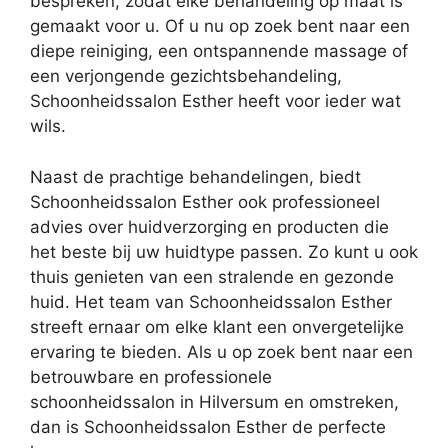
bespreken, zodat elke behandeling op maat is
gemaakt voor u. Of u nu op zoek bent naar een
diepe reiniging, een ontspannende massage of
een verjongende gezichtsbehandeling,
Schoonheidssalon Esther heeft voor ieder wat
wils.
Naast de prachtige behandelingen, biedt
Schoonheidssalon Esther ook professioneel
advies over huidverzorging en producten die
het beste bij uw huidtype passen. Zo kunt u ook
thuis genieten van een stralende en gezonde
huid. Het team van Schoonheidssalon Esther
streeft ernaar om elke klant een onvergetelijke
ervaring te bieden. Als u op zoek bent naar een
betrouwbare en professionele
schoonheidssalon in Hilversum en omstreken,
dan is Schoonheidssalon Esther de perfecte