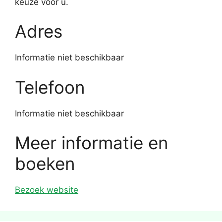
keuze voor u.
Adres
Informatie niet beschikbaar
Telefoon
Informatie niet beschikbaar
Meer informatie en
boeken
Bezoek website