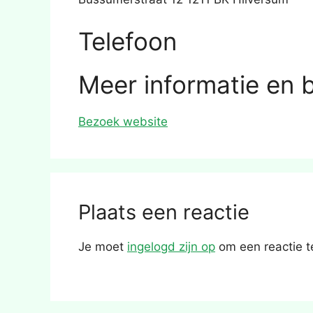
Telefoon
Meer informatie en 
Bezoek website
Plaats een reactie
Je moet
ingelogd zijn op
om een reactie t