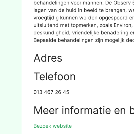
behandelingen voor mannen. De Observ 5
lagen van de huid in beeld te brengen, 
vroegtijdig kunnen worden opgespoord en
uitsluitend met topmerken, zoals Environ
deskundigheid, vriendelijke benadering en
Bepaalde behandelingen zijn mogelijk dec
Adres
Telefoon
013 467 26 45
Meer informatie en 
Bezoek website