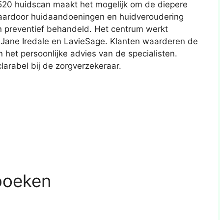
20 huidscan maakt het mogelijk om de diepere
waardoor huidaandoeningen en huidveroudering
 preventief behandeld. Het centrum werkt
, Jane Iredale en LavieSage. Klanten waarderen de
 het persoonlijke advies van de specialisten.
larabel bij de zorgverzekeraar.
boeken