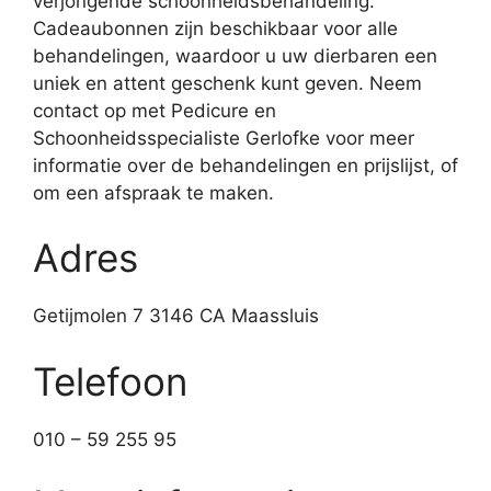
verjongende schoonheidsbehandeling.
Cadeaubonnen zijn beschikbaar voor alle
behandelingen, waardoor u uw dierbaren een
uniek en attent geschenk kunt geven. Neem
contact op met Pedicure en
Schoonheidsspecialiste Gerlofke voor meer
informatie over de behandelingen en prijslijst, of
om een afspraak te maken.
Adres
Getijmolen 7 3146 CA Maassluis
Telefoon
010 – 59 255 95