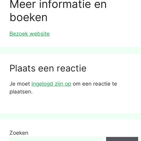
Meer informatie en
boeken
Bezoek website
Plaats een reactie
Je moet
ingelogd zijn op
om een reactie te
plaatsen.
Zoeken