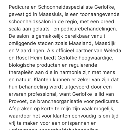
Pedicure en Schoonheidsspecialiste Gerlofke,
gevestigd in Maassluis, is een toonaangevende
schoonheidssalon in de regio, met een breed
scala aan gelaats- en pedicurebehandelingen.
De salon is gemakkelijk bereikbaar vanuit
omliggende steden zoals Maasland, Maasdijk
en Vlaardingen. Als officieel partner van Weleda
en Rosel Heim biedt Gerlofke hoogwaardige,
biologische producten en regulerende
therapieën aan die in harmonie zijn met mens
en natuur. Klanten kunnen er zeker van zijn dat
hun behandeling wordt uitgevoerd door een
ervaren professional, want Gerlofke is lid van
Provoet, de brancheorganisatie voor pedicures.
Afspraken op korte termijn zijn vaak mogelijk,
waardoor het voor klanten eenvoudig is om tijd
vrij te maken voor een ontspannen en