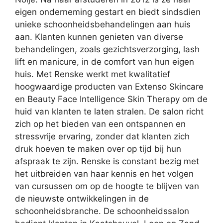
eigen onderneming gestart en biedt sindsdien
unieke schoonheidsbehandelingen aan huis
aan. Klanten kunnen genieten van diverse
behandelingen, zoals gezichtsverzorging, lash
lift en manicure, in de comfort van hun eigen
huis. Met Renske werkt met kwalitatief
hoogwaardige producten van Extenso Skincare
en Beauty Face Intelligence Skin Therapy om de
huid van klanten te laten stralen. De salon richt
zich op het bieden van een ontspannen en
stressvrije ervaring, zonder dat klanten zich
druk hoeven te maken over op tijd bij hun
afspraak te zijn. Renske is constant bezig met
het uitbreiden van haar kennis en het volgen
van cursussen om op de hoogte te blijven van
de nieuwste ontwikkelingen in de
schoonheidsbranche. De schoonheidssalon