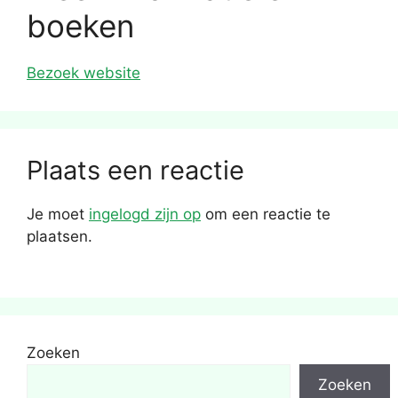
boeken
Bezoek website
Plaats een reactie
Je moet
ingelogd zijn op
om een reactie te
plaatsen.
Zoeken
Zoeken