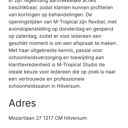
Er zijn regelmatig aantrekkelijke acties
beschikbaar, zodat klanten kunnen profiteren
van kortingen op behandelingen. De
openingstijden van M-Tropical zijn flexibel, met
avondopenstelling op donderdag en geopend
op zaterdag, zodat er voor iedereen een
geschikt moment is om een afspraak te maken.
Met haar uitgebreide kennis, passie voor
schoonheidsverzorging en toewijding aan
klanttevredenheid is M-Tropical Studio de
ideale keuze voor iedereen die op zoek is naar
een vertrouwde en professionele
schoonheidssalon in Hilversum.
Adres
Mozartlaan 27 1217 CM Hilversum