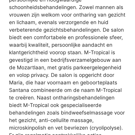
schoonheidsbehandelingen. Zowel mannen als
vrouwen zijn welkom voor ontharing van gezicht
en lichaam, evenals verzorgende en huid
verbeterende gezichtsbehandelingen. De salon
biedt een comfortabele en professionele sfeer,
waarbij kwaliteit, persoonlijke aandacht en
klantgerichtheid voorop staan. M-Tropical is
gevestigd in een bedrijfsverzamelgebouw aan
de Mozartlaan, met gratis parkeergelegenheid
en volop privacy. De salon is opgericht door
Maria, die haar voornaam en geboorteplaats
Santana combineerde om de naam M-Tropical
te creëren. Naast ontharingsbehandelingen
biedt M-Tropical ook gespecialiseerde
behandelingen zoals bindweefselmassage voor
het gezicht, anti-cellulite massage,
microskinpolish en vet bevriezen (cryolipolyse).