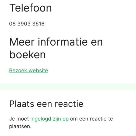
Telefoon
06 3903 3616
Meer informatie en
boeken
Bezoek website
Plaats een reactie
Je moet
ingelogd zijn op
om een reactie te
plaatsen.