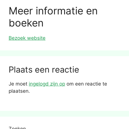
Meer informatie en
boeken
Bezoek website
Plaats een reactie
Je moet
ingelogd zijn op
om een reactie te
plaatsen.
Zoeken