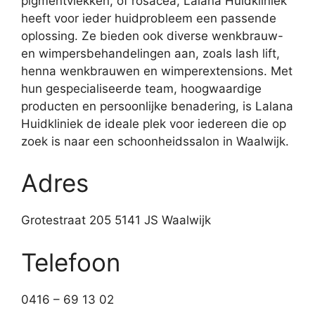
pigmentvlekken, of rosacea, Lalana Huidkliniek
heeft voor ieder huidprobleem een passende
oplossing. Ze bieden ook diverse wenkbrauw-
en wimpersbehandelingen aan, zoals lash lift,
henna wenkbrauwen en wimperextensions. Met
hun gespecialiseerde team, hoogwaardige
producten en persoonlijke benadering, is Lalana
Huidkliniek de ideale plek voor iedereen die op
zoek is naar een schoonheidssalon in Waalwijk.
Adres
Grotestraat 205 5141 JS Waalwijk
Telefoon
0416 – 69 13 02