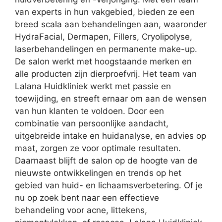
van experts in hun vakgebied, bieden ze een
breed scala aan behandelingen aan, waaronder
HydraFacial, Dermapen, Fillers, Cryolipolyse,
laserbehandelingen en permanente make-up.
De salon werkt met hoogstaande merken en
alle producten zijn dierproefvrij. Het team van
Lalana Huidkliniek werkt met passie en
toewijding, en streeft ernaar om aan de wensen
van hun klanten te voldoen. Door een
combinatie van persoonlijke aandacht,
uitgebreide intake en huidanalyse, en advies op
maat, zorgen ze voor optimale resultaten.
Daarnaast blijft de salon op de hoogte van de
nieuwste ontwikkelingen en trends op het
gebied van huid- en lichaamsverbetering. Of je
nu op zoek bent naar een effectieve
behandeling voor acne, littekens,