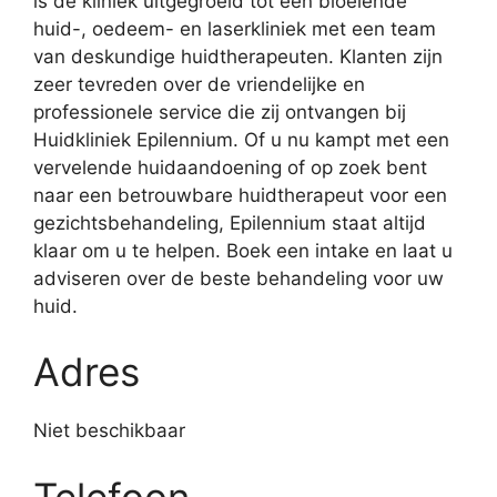
is de kliniek uitgegroeid tot een bloeiende
huid-, oedeem- en laserkliniek met een team
van deskundige huidtherapeuten. Klanten zijn
zeer tevreden over de vriendelijke en
professionele service die zij ontvangen bij
Huidkliniek Epilennium. Of u nu kampt met een
vervelende huidaandoening of op zoek bent
naar een betrouwbare huidtherapeut voor een
gezichtsbehandeling, Epilennium staat altijd
klaar om u te helpen. Boek een intake en laat u
adviseren over de beste behandeling voor uw
huid.
Adres
Niet beschikbaar
Telefoon