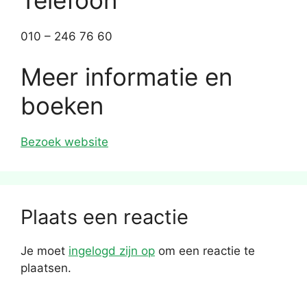
010 – 246 76 60
Meer informatie en
boeken
Bezoek website
Plaats een reactie
Je moet
ingelogd zijn op
om een reactie te
plaatsen.