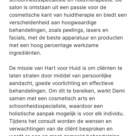
salon is ontstaan uit een passie voor de
cosmetische kant van huidtherapie en biedt een
verscheidenheid aan hoogwaardige
behandelingen, zoals peelings, lasers en
facials, met de beste apparatuur en producten
met een hoog percentage werkzame
ingrediënten.
De missie van Hart voor Huid is om cliënten te
laten stralen door middel van persoonlijke
aandacht, goede voorlichting en effectieve
behandelingen. Om dit te bereiken, werkt Demi
samen met een cosmetisch arts en
schoonheidsspecialiste, waardoor een
holistische aanpak mogelijk is voor elk individu.
Tijdens het consult worden de wensen en
verwachtingen van de cliënt besproken en