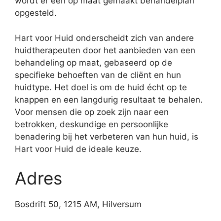
wordt er een op maat gemaakt behandelplan
opgesteld.
Hart voor Huid onderscheidt zich van andere
huidtherapeuten door het aanbieden van een
behandeling op maat, gebaseerd op de
specifieke behoeften van de cliënt en hun
huidtype. Het doel is om de huid écht op te
knappen en een langdurig resultaat te behalen.
Voor mensen die op zoek zijn naar een
betrokken, deskundige en persoonlijke
benadering bij het verbeteren van hun huid, is
Hart voor Huid de ideale keuze.
Adres
Bosdrift 50, 1215 AM, Hilversum