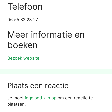
Telefoon
06 55 82 23 27
Meer informatie en
boeken
Bezoek website
Plaats een reactie
Je moet
ingelogd zijn op
om een reactie te
plaatsen.