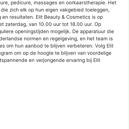
ure, pedicure, massages en oorkaarstherapie. Het
 die zich elk op hun eigen vakgebied toeleggen,
en resultaten. Elit Beauty & Cosmetics is op
 zaterdag, van 10.00 uur tot 18.00 uur. Op
uliere openingstijden mogelijk. De apparatuur die
derlandse normen en regelgeving, en het team is
s om hun aanbod te blijven verbeteren. Volg Elit
gram om op de hoogte te blijven van voordelige
tspannende en verjongende ervaring bij Elit