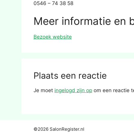
0546 – 74 38 58
Meer informatie en 
Bezoek website
Plaats een reactie
Je moet
ingelogd zijn op
om een reactie t
©2026 SalonRegister.nl