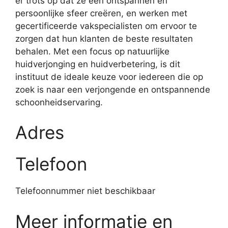
er trots op dat ze een ontspannen en
persoonlijke sfeer creëren, en werken met
gecertificeerde vakspecialisten om ervoor te
zorgen dat hun klanten de beste resultaten
behalen. Met een focus op natuurlijke
huidverjonging en huidverbetering, is dit
instituut de ideale keuze voor iedereen die op
zoek is naar een verjongende en ontspannende
schoonheidservaring.
Adres
Telefoon
Telefoonnummer niet beschikbaar
Meer informatie en