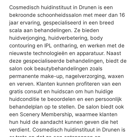
Cosmedisch huidinstituut in Drunen is een
bekroonde schoonheidssalon met meer dan 16
jaar ervaring, gespecialiseerd in een breed
scala aan behandelingen. Ze bieden
huidverjonging, huidverbetering, body
contouring en IPL ontharing, en werken met de
nieuwste technologieën en apparatuur. Naast
deze gespecialiseerde behandelingen, biedt de
salon ook beautybehandelingen zoals
permanente make-up, nagelverzorging, waxen
en verven. Klanten kunnen profiteren van een
gratis consult en huidscan om hun huidige
huidconditie te beoordelen en een persoonlijk
behandelplan op te stellen. De salon biedt ook
een Scenery Membership, waarmee klanten
hun huid de aandacht kunnen geven die het
verdient. Cosmedisch huidinstituut in Drunen is