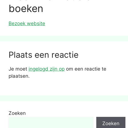
boeken
Bezoek website
Plaats een reactie
Je moet
ingelogd zijn op
om een reactie te
plaatsen.
Zoeken
Zoeken