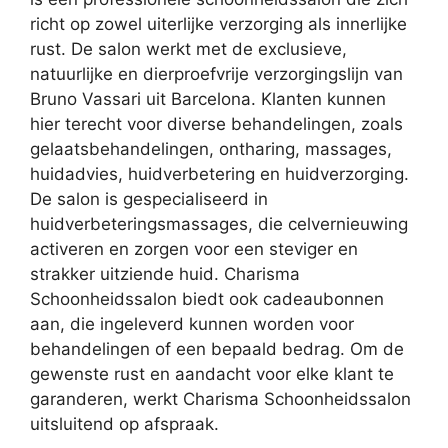
richt op zowel uiterlijke verzorging als innerlijke
rust. De salon werkt met de exclusieve,
natuurlijke en dierproefvrije verzorgingslijn van
Bruno Vassari uit Barcelona. Klanten kunnen
hier terecht voor diverse behandelingen, zoals
gelaatsbehandelingen, ontharing, massages,
huidadvies, huidverbetering en huidverzorging.
De salon is gespecialiseerd in
huidverbeteringsmassages, die celvernieuwing
activeren en zorgen voor een steviger en
strakker uitziende huid. Charisma
Schoonheidssalon biedt ook cadeaubonnen
aan, die ingeleverd kunnen worden voor
behandelingen of een bepaald bedrag. Om de
gewenste rust en aandacht voor elke klant te
garanderen, werkt Charisma Schoonheidssalon
uitsluitend op afspraak.