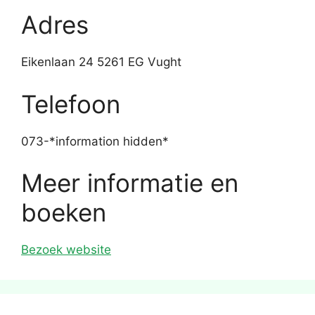
Adres
Eikenlaan 24 5261 EG Vught
Telefoon
073-*information hidden*
Meer informatie en
boeken
Bezoek website