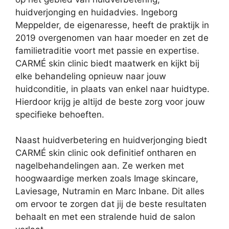
huidverjonging en huidadvies. Ingeborg
Meppelder, de eigenaresse, heeft de praktijk in
2019 overgenomen van haar moeder en zet de
familietraditie voort met passie en expertise.
CARMÉ skin clinic biedt maatwerk en kijkt bij
elke behandeling opnieuw naar jouw
huidconditie, in plaats van enkel naar huidtype.
Hierdoor krijg je altijd de beste zorg voor jouw
specifieke behoeften.
Naast huidverbetering en huidverjonging biedt
CARMÉ skin clinic ook definitief ontharen en
nagelbehandelingen aan. Ze werken met
hoogwaardige merken zoals Image skincare,
Laviesage, Nutramin en Marc Inbane. Dit alles
om ervoor te zorgen dat jij de beste resultaten
behaalt en met een stralende huid de salon