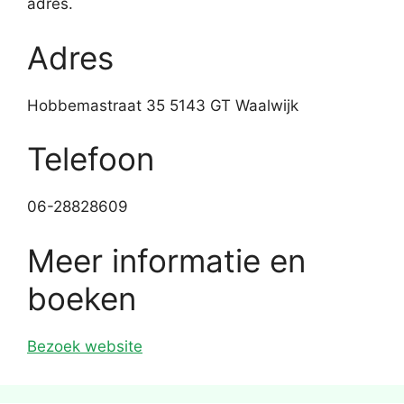
adres.
Adres
Hobbemastraat 35 5143 GT Waalwijk
Telefoon
06-28828609
Meer informatie en
boeken
Bezoek website