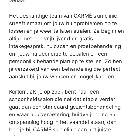
verlaat.
Het deskundige team van CARMÉ skin clinic
streeft ernaar om jouw huidproblemen op te
lossen en je weer te laten stralen. Ze beginnen
altijd met een vrijblijvend en gratis
intakegesprek, huidscan en proefbehandeling
om jouw huidconditie te bepalen en een
persoonlijk behandelplan op te stellen. Zo ben
je verzekerd van een behandeling die perfect
aansluit bij jouw wensen en mogelijkheden.
Kortom, als je op zoek bent naar een
schoonheidssalon die net dat stapje verder
gaat dan een standaard gezichtsbehandeling
en waar huidverbetering, huidverjonging en
ontspanning hoog in het vaandel staan, dan
ben je bij CARMÉ skin clinic aan het juiste