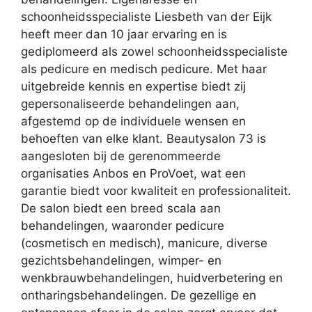
schoonheidsspecialiste Liesbeth van der Eijk
heeft meer dan 10 jaar ervaring en is
gediplomeerd als zowel schoonheidsspecialiste
als pedicure en medisch pedicure. Met haar
uitgebreide kennis en expertise biedt zij
gepersonaliseerde behandelingen aan,
afgestemd op de individuele wensen en
behoeften van elke klant. Beautysalon 73 is
aangesloten bij de gerenommeerde
organisaties Anbos en ProVoet, wat een
garantie biedt voor kwaliteit en professionaliteit.
De salon biedt een breed scala aan
behandelingen, waaronder pedicure
(cosmetisch en medisch), manicure, diverse
gezichtsbehandelingen, wimper- en
wenkbrauwbehandelingen, huidverbetering en
ontharingsbehandelingen. De gezellige en