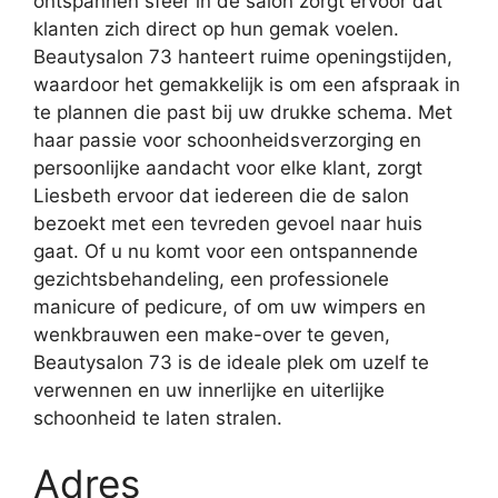
ontspannen sfeer in de salon zorgt ervoor dat
klanten zich direct op hun gemak voelen.
Beautysalon 73 hanteert ruime openingstijden,
waardoor het gemakkelijk is om een afspraak in
te plannen die past bij uw drukke schema. Met
haar passie voor schoonheidsverzorging en
persoonlijke aandacht voor elke klant, zorgt
Liesbeth ervoor dat iedereen die de salon
bezoekt met een tevreden gevoel naar huis
gaat. Of u nu komt voor een ontspannende
gezichtsbehandeling, een professionele
manicure of pedicure, of om uw wimpers en
wenkbrauwen een make-over te geven,
Beautysalon 73 is de ideale plek om uzelf te
verwennen en uw innerlijke en uiterlijke
schoonheid te laten stralen.
Adres