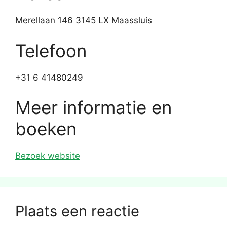
Merellaan 146 3145 LX Maassluis
Telefoon
+31 6 41480249
Meer informatie en
boeken
Bezoek website
Plaats een reactie