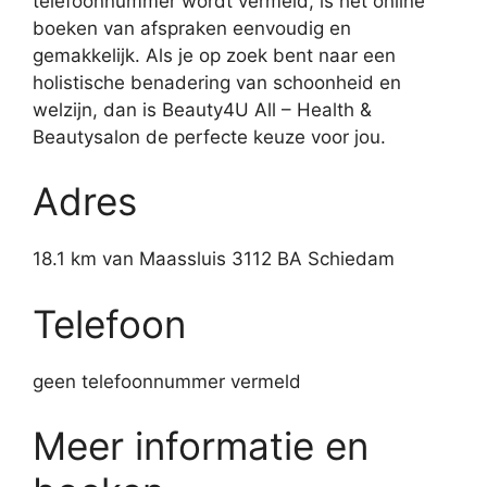
telefoonnummer wordt vermeld, is het online
boeken van afspraken eenvoudig en
gemakkelijk. Als je op zoek bent naar een
holistische benadering van schoonheid en
welzijn, dan is Beauty4U All – Health &
Beautysalon de perfecte keuze voor jou.
Adres
18.1 km van Maassluis 3112 BA Schiedam
Telefoon
geen telefoonnummer vermeld
Meer informatie en