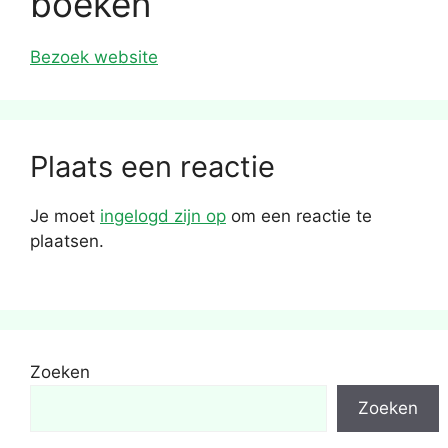
boeken
Bezoek website
Plaats een reactie
Je moet
ingelogd zijn op
om een reactie te
plaatsen.
Zoeken
Zoeken