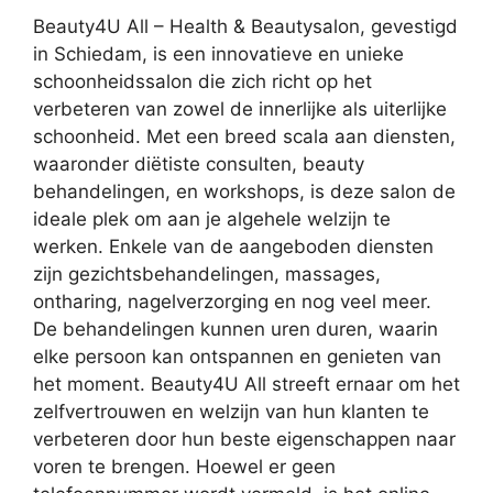
Beauty4U All – Health & Beautysalon, gevestigd
in Schiedam, is een innovatieve en unieke
schoonheidssalon die zich richt op het
verbeteren van zowel de innerlijke als uiterlijke
schoonheid. Met een breed scala aan diensten,
waaronder diëtiste consulten, beauty
behandelingen, en workshops, is deze salon de
ideale plek om aan je algehele welzijn te
werken. Enkele van de aangeboden diensten
zijn gezichtsbehandelingen, massages,
ontharing, nagelverzorging en nog veel meer.
De behandelingen kunnen uren duren, waarin
elke persoon kan ontspannen en genieten van
het moment. Beauty4U All streeft ernaar om het
zelfvertrouwen en welzijn van hun klanten te
verbeteren door hun beste eigenschappen naar
voren te brengen. Hoewel er geen