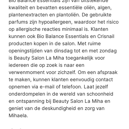
Bio Balance Essentials zijn van uitstekende
kwaliteit en bevatten essentiële oliën, algen,
plantenextracten en plantoliën. De gebruikte
parfums zijn hypoallergeen, waardoor het risico
op allergische reacties minimaal is. Klanten
kunnen ook Bio Balance Essentials en Crisnail
producten kopen in de salon. Met ruime
openingstijden van dinsdag tot en met zondag
is Beauty Salon La Miha toegankelijk voor
iedereen die op zoek is naar een
verwenmoment voor zichzelf. Om een afspraak
te maken, kunnen klanten eenvoudig contact
opnemen via e-mail of telefoon. Laat jezelf
onderdompelen in de wereld van schoonheid
en ontspanning bij Beauty Salon La Miha en
geniet van de deskundigheid en zorg van
Mihaela.