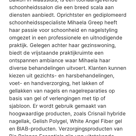
schoonheidssalon die een breed scala aan
diensten aanbiedt. Oprichtster en gediplomeerd
schoonheidsspecialiste Mihaela Greep heeft
haar passie voor schoonheid en nagelstyling
omgezet in een professionele en uitnodigende
praktijk. Gelegen achter haar gezinswoning,
biedt de vrijstaande praktijkruimte een
ontspannen ambiance waar Mihaela haar
diverse behandelingen uitvoert. Klanten kunnen
kiezen uit gezichts- en harsbehandelingen,
voet- en handverzorging, het lakken of
gellakken van nagels en nagelreparaties op
basis van gel of verlengingen met tip of
sjabloon. Er wordt gebruik gemaakt van
hoogwaardige producten, zoals Crisnail hybride
nagellak, Gelish Polygel, White Angel Fiber gel
en BIAB-producten. Verzorgingsproducten van