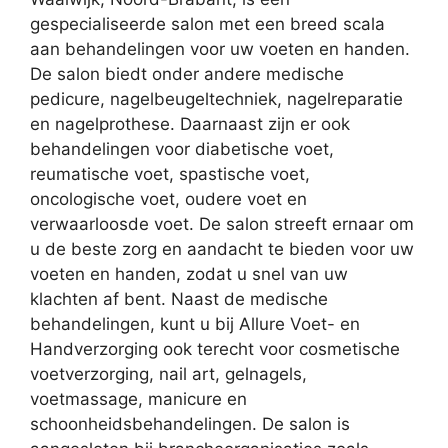
gespecialiseerde salon met een breed scala
aan behandelingen voor uw voeten en handen.
De salon biedt onder andere medische
pedicure, nagelbeugeltechniek, nagelreparatie
en nagelprothese. Daarnaast zijn er ook
behandelingen voor diabetische voet,
reumatische voet, spastische voet,
oncologische voet, oudere voet en
verwaarloosde voet. De salon streeft ernaar om
u de beste zorg en aandacht te bieden voor uw
voeten en handen, zodat u snel van uw
klachten af bent. Naast de medische
behandelingen, kunt u bij Allure Voet- en
Handverzorging ook terecht voor cosmetische
voetverzorging, nail art, gelnagels,
voetmassage, manicure en
schoonheidsbehandelingen. De salon is