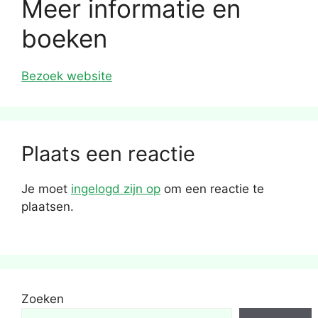
Meer informatie en
boeken
Bezoek website
Plaats een reactie
Je moet
ingelogd zijn op
om een reactie te
plaatsen.
Zoeken