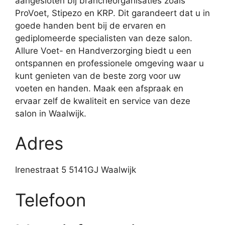
aangesloten bij brancheorganisaties zoals
ProVoet, Stipezo en KRP. Dit garandeert dat u in
goede handen bent bij de ervaren en
gediplomeerde specialisten van deze salon.
Allure Voet- en Handverzorging biedt u een
ontspannen en professionele omgeving waar u
kunt genieten van de beste zorg voor uw
voeten en handen. Maak een afspraak en
ervaar zelf de kwaliteit en service van deze
salon in Waalwijk.
Adres
Irenestraat 5 5141GJ Waalwijk
Telefoon