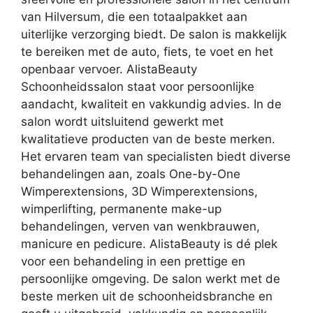
van Hilversum, die een totaalpakket aan
uiterlijke verzorging biedt. De salon is makkelijk
te bereiken met de auto, fiets, te voet en het
openbaar vervoer. AlistaBeauty
Schoonheidssalon staat voor persoonlijke
aandacht, kwaliteit en vakkundig advies. In de
salon wordt uitsluitend gewerkt met
kwalitatieve producten van de beste merken.
Het ervaren team van specialisten biedt diverse
behandelingen aan, zoals One-by-One
Wimperextensions, 3D Wimperextensions,
wimperlifting, permanente make-up
behandelingen, verven van wenkbrauwen,
manicure en pedicure. AlistaBeauty is dé plek
voor een behandeling in een prettige en
persoonlijke omgeving. De salon werkt met de
beste merken uit de schoonheidsbranche en