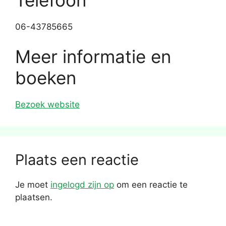
06-43785665
Meer informatie en
boeken
Bezoek website
Plaats een reactie
Je moet
ingelogd zijn op
om een reactie te
plaatsen.