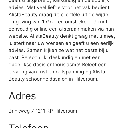
geeft u uitgebreid, vakkundig en persoonlijk
advies. Met veel liefde voor het vak bedient
AlistaBeauty graag de clientèle uit de wijde
omgeving van ’t Gooi en omstreken. U kunt
eenvoudig online een afspraak maken via hun
website. AlistaBeauty denkt graag met u mee,
luistert naar uw wensen en geeft u een eerlijk
advies. Samen kijken ze wat het beste bij u
past. Persoonlijk, deskundig en met een
dagelijkse dosis enthousiasme! Beleef een
ervaring van rust en ontspanning bij Alista
Beauty schoonheidssalon in Hilversum.
Adres
Brinkweg 7 1211 RP Hilversum
Telefoon